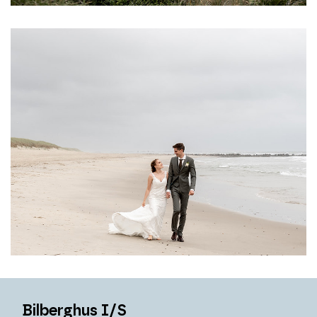
Bilberghus I/S