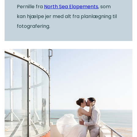
Pernille fra
North Sea Elopements
, som
kan hjælpe jer med alt fra planlægning til
fotografering.