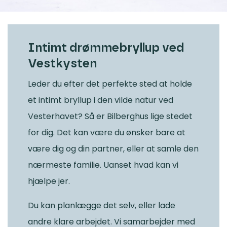
Intimt drømmebryllup ved
Vestkysten
Leder du efter det perfekte sted at holde
et intimt bryllup i den vilde natur ved
Vesterhavet? Så er Bilberghus lige stedet
for dig. Det kan være du ønsker bare at
være dig og din partner, eller at samle den
nærmeste familie. Uanset hvad kan vi
hjælpe jer.
Du kan planlægge det selv, eller lade
andre klare arbejdet. Vi samarbejder med