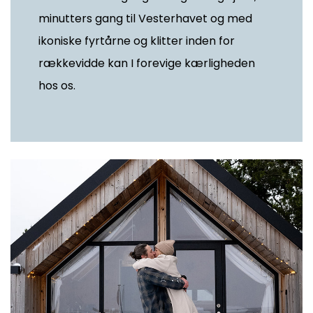
minutters gang til Vesterhavet og med
ikoniske fyrtårne og klitter inden for
rækkevidde kan I forevige kærligheden
hos os.